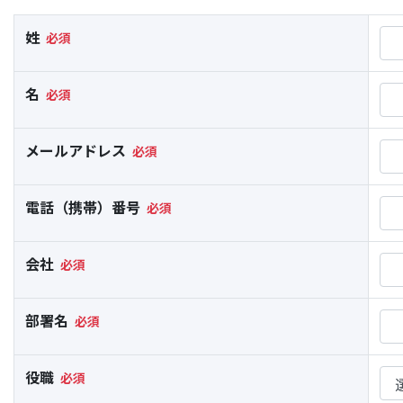
姓
名
メールアドレス
電話（携帯）番号
会社
部署名
役職