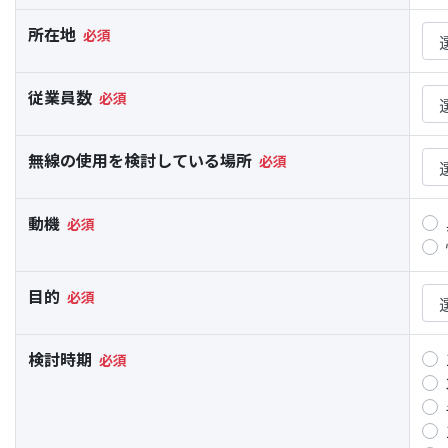
所在地
従業員数
無線の使用を検討している場所
動機
目的
検討時期