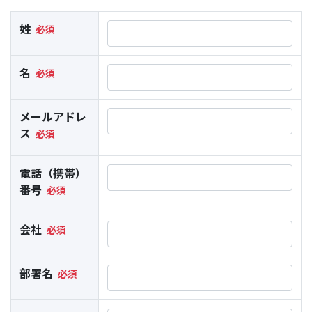
姓
名
メールアドレ
ス
電話（携帯）
番号
会社
部署名